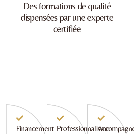
Des formations de qualité
dispensées par une experte
certifiée
Financement
Professionnalisme
Accompagn