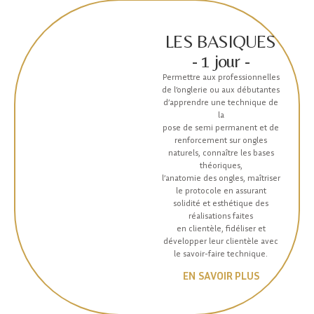
LES BASIQUES
- 1 jour -
Permettre aux professionnelles
de l’onglerie ou aux débutantes
d’apprendre une technique de
la
pose de semi permanent et de
renforcement sur ongles
naturels, connaître les bases
théoriques,
l’anatomie des ongles, maîtriser
le protocole en assurant
solidité et esthétique des
réalisations faites
en clientèle, fidéliser et
développer leur clientèle avec
le savoir-faire technique.
EN SAVOIR PLUS