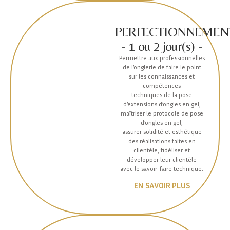
PERFECTIONNEMEN
- 1 ou 2 jour(s) -
Permettre aux professionnelles
de l’onglerie de faire le point
sur les connaissances et
compétences
techniques de la pose
d’extensions d’ongles en gel,
maîtriser le protocole de pose
d’ongles en gel,
assurer solidité et esthétique
des réalisations faites en
clientèle, fidéliser et
développer leur clientèle
avec le savoir-faire technique.
EN SAVOIR PLUS