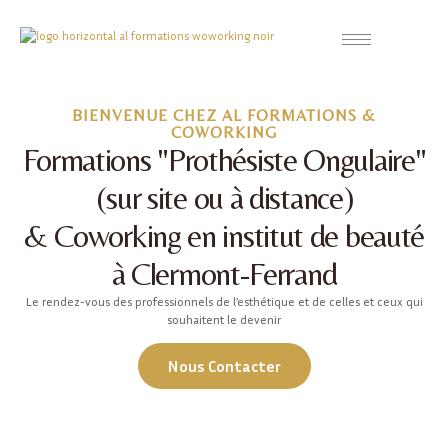
BIENVENUE CHEZ AL FORMATIONS &
COWORKING
Formations "Prothésiste Ongulaire"
(sur site ou à distance)
& Coworking en institut de beauté
à Clermont-Ferrand
Le rendez-vous des professionnels de l’esthétique et de celles et ceux qui
souhaitent le devenir
Nous Contacter