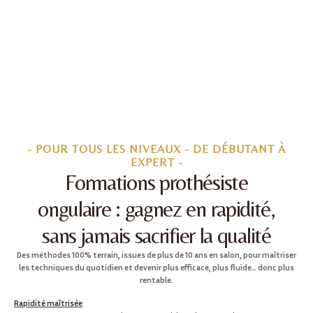
- POUR TOUS LES NIVEAUX - DE DÉBUTANT À
EXPERT -
Formations prothésiste
ongulaire : gagnez en rapidité,
sans jamais sacrifier la qualité
Des méthodes 100% terrain, issues de plus de 10 ans en salon, pour maîtriser
les techniques du quotidien et devenir plus efficace, plus fluide… donc plus
rentable.
Rapidité maîtrisée