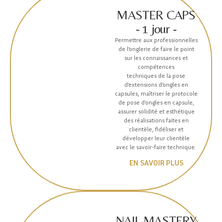
MASTER CAPS
- 1 jour -
Permettre aux professionnelles
de l’onglerie de faire le point
sur les connaissances et
compétences
techniques de la pose
d’extensions d’ongles en
capsules, maîtriser le protocole
de pose d’ongles en capsule,
assurer solidité et esthétique
des réalisations faites en
clientèle, fidéliser et
développer leur clientèle
avec le savoir-faire technique.
EN SAVOIR PLUS
NAIL MASTERY