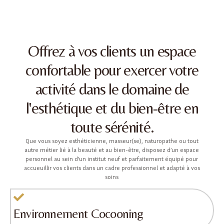
Offrez à vos clients un espace
confortable pour exercer votre
activité dans le domaine de
l'esthétique et du bien-être en
toute sérénité.
Que vous soyez esthéticienne, masseur(se), naturopathe ou tout
autre métier lié à la beauté et au bien-être, disposez d’un espace
personnel au sein d’un institut neuf et parfaitement équipé pour
accueuillir vos clients dans un cadre professionnel et adapté à vos
soins
Environnement Cocooning