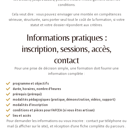
conditions.
Cela veut dire : vous pouvez envisager une montée en compétences
sérieuse, structurée, sans porter seul tout le coût de la formation, si votre
statut et votre dossier répondent aux critères.
Informations pratiques :
inscription, sessions, accès,
contact
Pour une prise de décision simple, une formation doit fournir une
information complète :
programme et objectifs
durée, horaires, nombre d’heures
prérequis (prérequi)
modalités pédagogiques (pratique, démonstration, vidéos, support)
modalités d’inscription
conditions et pièces pour FAFCEA (si vous êtes artisan)
lieu et accès
Pour demander les informations ou vous inscrire : contact par téléphone ou
mail (à afficher sur le site), et réception d’une fiche complète du parcours .