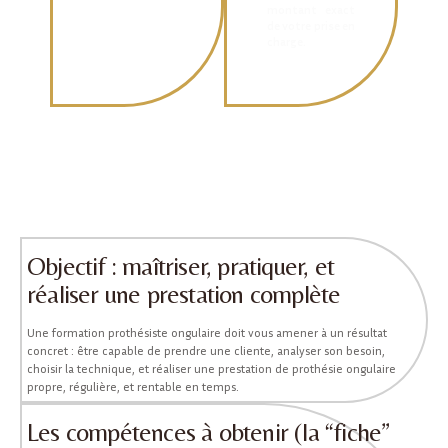
montant exact
de votre prise en
charge.
Objectif : maîtriser, pratiquer, et
réaliser une prestation complète
Une formation prothésiste ongulaire doit vous amener à un résultat
concret : être capable de prendre une cliente, analyser son besoin,
choisir la technique, et réaliser une prestation de prothésie ongulaire
propre, régulière, et rentable en temps.
Les compétences à obtenir (la “fiche”