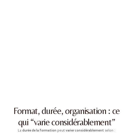
Format, durée, organisation : ce
qui “varie considérablement”
La
durée de la formation
peut
varier considérablement
selon :