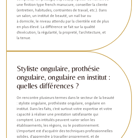
une finition type french manucure, conseiller la cliente
(entretien, habitudes, contraintes de travail, etc.). Dans
un salon, un institut de beauté, un nail bar ou
à domicile, le niveau attendu par la clientèle est de plus
en plus élevé. La différence se fait sur la qualité
d’exécution, la régularité, la propreté, l’architecture, et
la tenue.
Styliste ongulaire, prothésie
ongulaire, ongulaire en institut :
quelles différences ?
On rencontre plusieurs termes dans le secteur de la beauté
: styliste ongulaire, prothésiste ongulaire, ongulaire en
institut. Dans les faits, c’est surtout votre expertise et votre
capacité à réaliser une prestation satisfaisante qui
comptent. Les intitulés peuvent varier selon les
établissements, les régions, ou le positionnement.
L’important est d’acquérir des techniques professionnelles
solides, d’apprendre à travailler proprement, et de