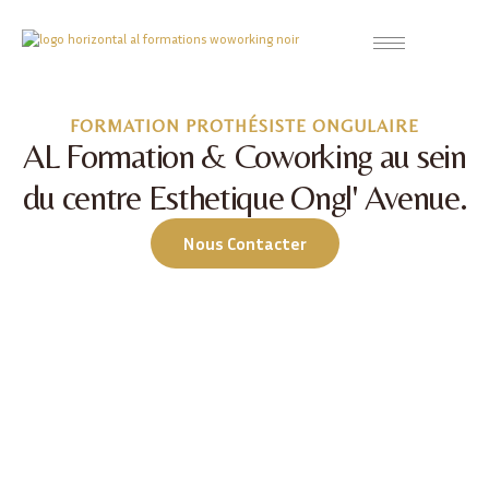
FORMATION PROTHÉSISTE ONGULAIRE
AL Formation & Coworking au sein
du centre Esthetique Ongl' Avenue.
Nous Contacter