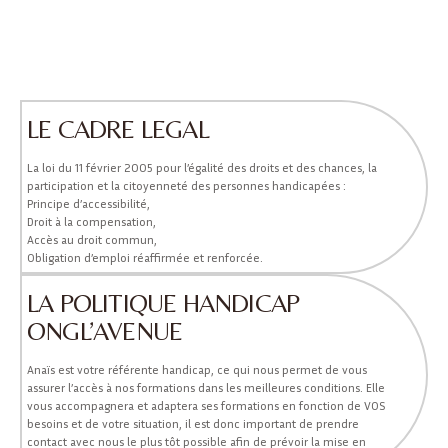
LE CADRE LEGAL
La loi du 11 février 2005 pour l’égalité des droits et des chances, la
participation et la citoyenneté des personnes handicapées :
Principe d’accessibilité,
Droit à la compensation,
Accès au droit commun,
Obligation d’emploi réaffirmée et renforcée.
LA POLITIQUE HANDICAP
ONGL’AVENUE
Anaïs est votre référente handicap, ce qui nous permet de vous
assurer l’accès à nos formations dans les meilleures conditions. Elle
vous accompagnera et adaptera ses formations en fonction de VOS
besoins et de votre situation, il est donc important de prendre
contact avec nous le plus tôt possible afin de prévoir la mise en