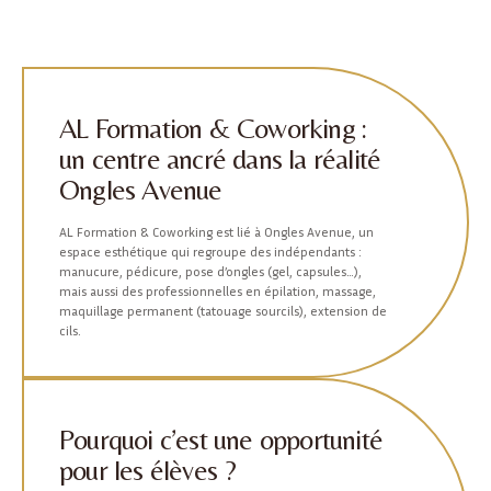
AL Formation & Coworking :
un centre ancré dans la réalité
Ongles Avenue
AL Formation & Coworking est lié à Ongles Avenue, un
espace esthétique qui regroupe des indépendants :
manucure, pédicure, pose d’ongles (gel, capsules…),
mais aussi des professionnelles en épilation, massage,
maquillage permanent (tatouage sourcils), extension de
cils.
Pourquoi c’est une opportunité
pour les élèves ?